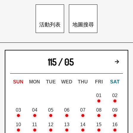
日本語
登入/註冊
訂閱文化快遞
活動列表
地圖搜尋
聯絡我們
115 / 05
下個月
SUN
MON
TUE
WED
THU
FRI
SAT
01
02
03
04
05
06
07
08
09
10
11
12
13
14
15
16