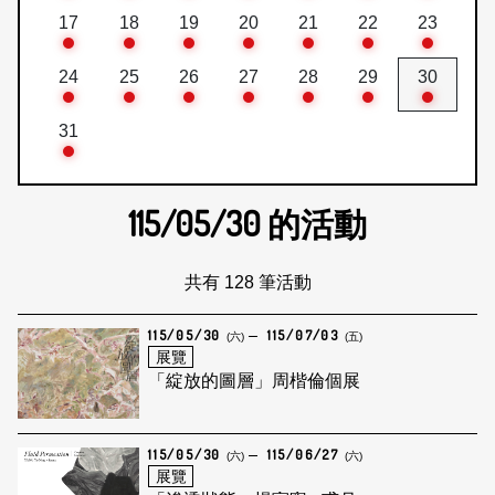
17
18
19
20
21
22
23
24
25
26
27
28
29
30
31
115/05/30
的活動
共有 128 筆活動
115/05/30
115/07/03
(六)
(五)
展覽
「綻放的圖層」周楷倫個展
115/05/30
115/06/27
(六)
(六)
展覽