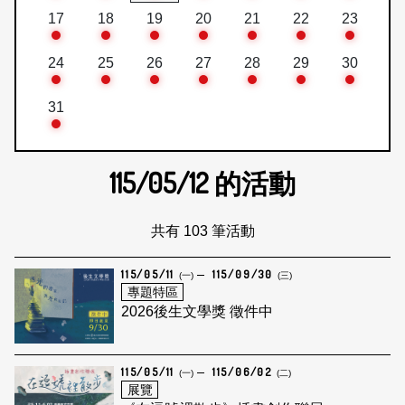
17
18
19
20
21
22
23
24
25
26
27
28
29
30
31
115/05/12
的活動
共有 103 筆活動
115/05/11
115/09/30
(一)
(三)
專題特區
2026後生文學獎 徵件中
115/05/11
115/06/02
(一)
(二)
展覽