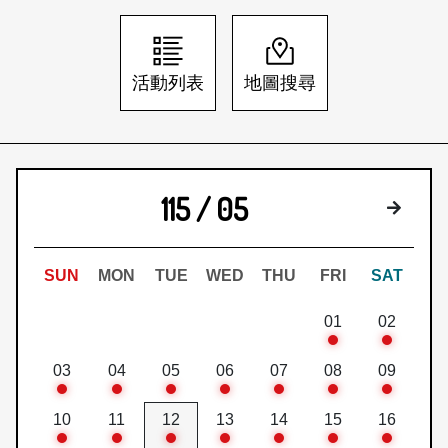
日本語
登入/註冊
訂閱文化快遞
活動列表
地圖搜尋
聯絡我們
115 / 05
下個月
SUN
MON
TUE
WED
THU
FRI
SAT
01
02
03
04
05
06
07
08
09
10
11
12
13
14
15
16