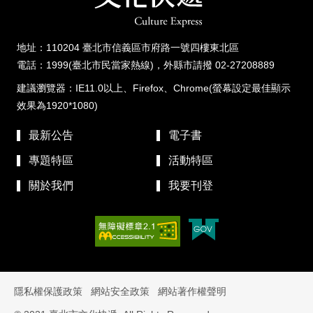
地址：110204 臺北市信義區市府路一號四樓東北區
電話：1999(臺北市民當家熱線)，外縣市請撥 02-27208889
建議瀏覽器：IE11.0以上、Firefox、Chrome(螢幕設定最佳顯示
效果為1920*1080)
最新公告
電子書
專題特區
活動特區
關於我們
我要刊登
隱私權保護政策
網站安全政策
網站著作權聲明