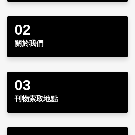
日本語
登入/註冊
訂閱文化快遞
聯絡我們
關於我們
刊物索取地點