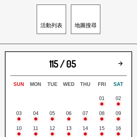
日本語
登入/註冊
訂閱文化快遞
活動列表
地圖搜尋
聯絡我們
115 / 05
下個月
SUN
MON
TUE
WED
THU
FRI
SAT
01
02
03
04
05
06
07
08
09
10
11
12
13
14
15
16