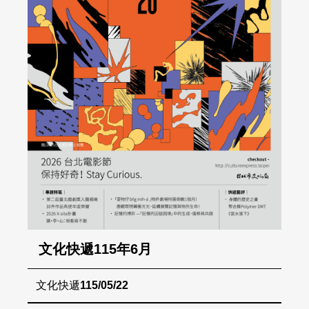
文化快遞115年6月
文化快遞
115/05/22