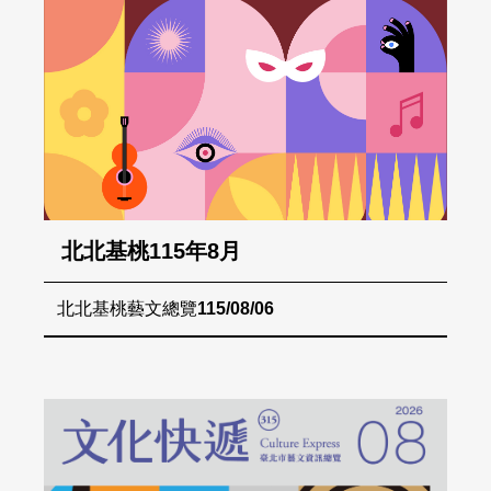
北北基桃115年8月
北北基桃藝文總覽
115/08/06