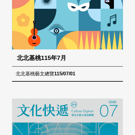
北北基桃115年7月
北北基桃藝文總覽
115/07/01