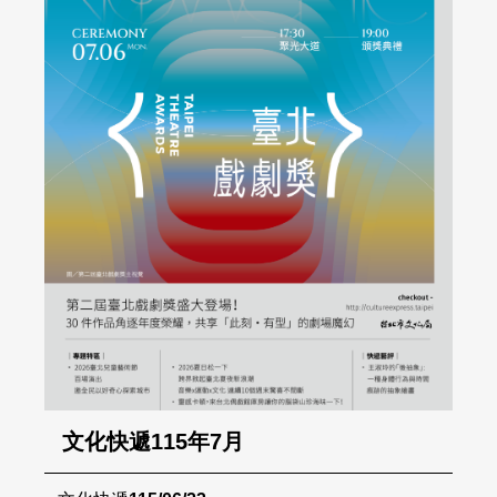
文化快遞115年7月