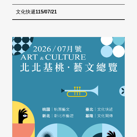
文化快遞
115/07/21