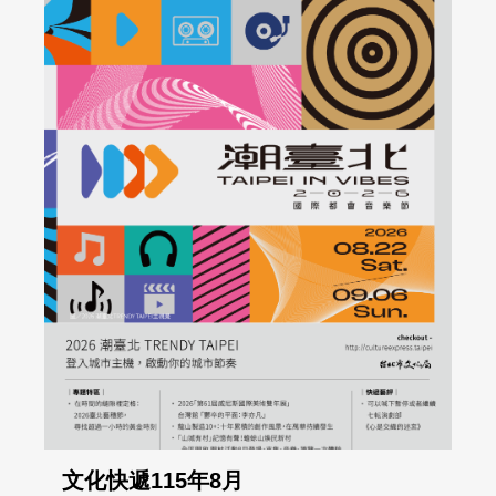
文化快遞115年8月