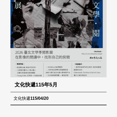
文化快遞115年5月
文化快遞
115/04/20