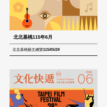
北北基桃115年6月
北北基桃藝文總覽
115/05/29