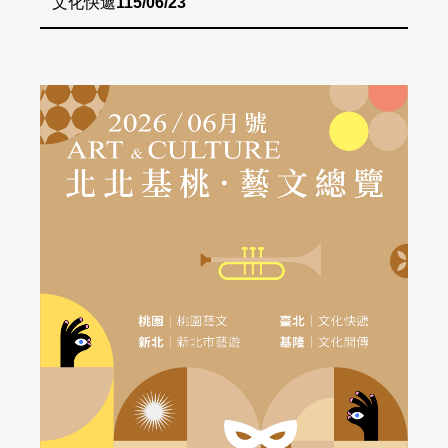
文化快遞
115/06/23