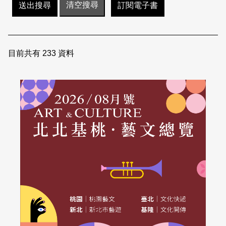
訂閱電子書
日本語
登入/註冊
訂閱文化快遞
聯絡我們
目前共有
233
資料