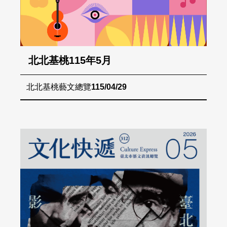
北北基桃115年5月
北北基桃藝文總覽
115/04/29