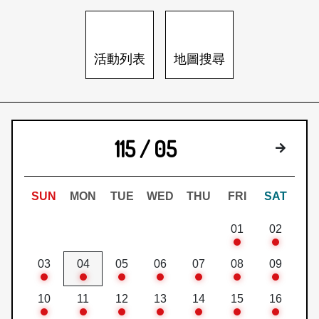
日本語
登入/註冊
訂閱文化快遞
活動列表
地圖搜尋
聯絡我們
115 / 05
下個月
SUN
MON
TUE
WED
THU
FRI
SAT
01
02
03
04
05
06
07
08
09
10
11
12
13
14
15
16