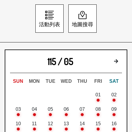
日本語
登入/註冊
訂閱文化快遞
活動列表
地圖搜尋
聯絡我們
115 / 05
下個月
SUN
MON
TUE
WED
THU
FRI
SAT
01
02
03
04
05
06
07
08
09
10
11
12
13
14
15
16