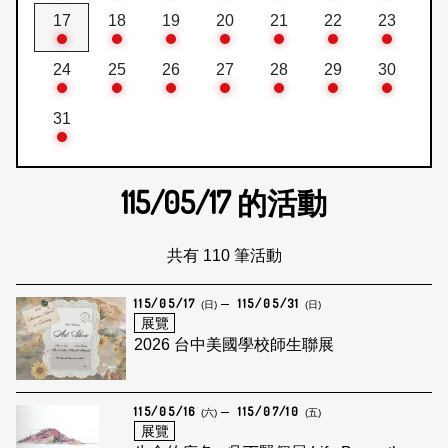
17
18
19
20
21
22
23
24
25
26
27
28
29
30
31
115/05/17
的活動
共有 110 筆活動
115/05/17
115/05/31
(日)
(日)
展覽
2026 台中美國學校師生聯展
115/05/16
115/07/10
(六)
(五)
展覽