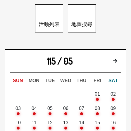
日本語
登入/註冊
訂閱文化快遞
活動列表
地圖搜尋
聯絡我們
115 / 05
下個月
SUN
MON
TUE
WED
THU
FRI
SAT
01
02
03
04
05
06
07
08
09
10
11
12
13
14
15
16