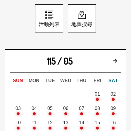
日本語
登入/註冊
訂閱文化快遞
活動列表
地圖搜尋
聯絡我們
115 / 05
下個月
SUN
MON
TUE
WED
THU
FRI
SAT
01
02
03
04
05
06
07
08
09
10
11
12
13
14
15
16