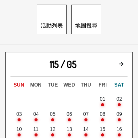
日本語
登入/註冊
訂閱文化快遞
活動列表
地圖搜尋
聯絡我們
115 / 05
下個月
SUN
MON
TUE
WED
THU
FRI
SAT
01
02
03
04
05
06
07
08
09
10
11
12
13
14
15
16