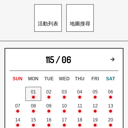
日本語
登入/註冊
訂閱文化快遞
活動列表
地圖搜尋
聯絡我們
115 / 06
下個月
SUN
MON
TUE
WED
THU
FRI
SAT
01
02
03
04
05
06
07
08
09
10
11
12
13
14
15
16
17
18
19
20