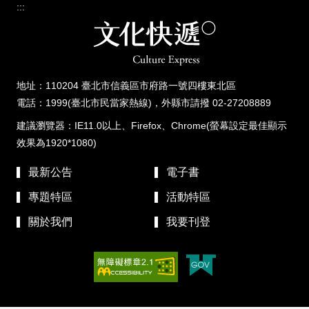
:::
地址：110204 臺北市信義區市府路一號四樓東北區
電話：1999(臺北市民當家熱線)，外縣市請撥 02-27208889
建議瀏覽器：IE11.0以上、Firefox、Chrome(螢幕設定最佳顯示
效果為1920*1080)
最新公告
電子書
專題特區
活動特區
關於我們
我要刊登