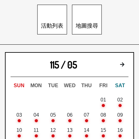
日本語
登入/註冊
訂閱文化快遞
活動列表
地圖搜尋
聯絡我們
115 / 05
下個月
SUN
MON
TUE
WED
THU
FRI
SAT
01
02
03
04
05
06
07
08
09
10
11
12
13
14
15
16