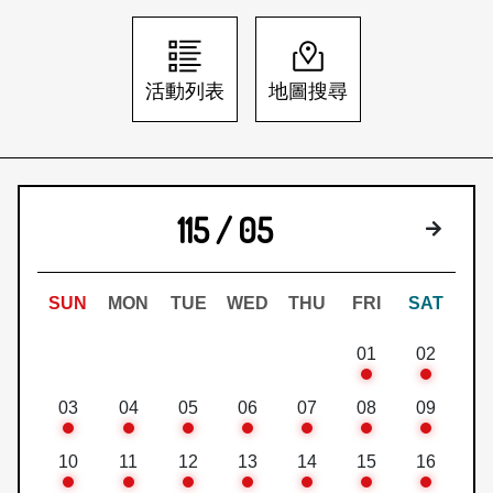
日本語
登入/註冊
訂閱文化快遞
活動列表
地圖搜尋
聯絡我們
115 / 05
下個月
SUN
MON
TUE
WED
THU
FRI
SAT
01
02
03
04
05
06
07
08
09
10
11
12
13
14
15
16