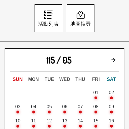
日本語
登入/註冊
訂閱文化快遞
活動列表
地圖搜尋
聯絡我們
115 / 05
下個月
SUN
MON
TUE
WED
THU
FRI
SAT
01
02
03
04
05
06
07
08
09
10
11
12
13
14
15
16