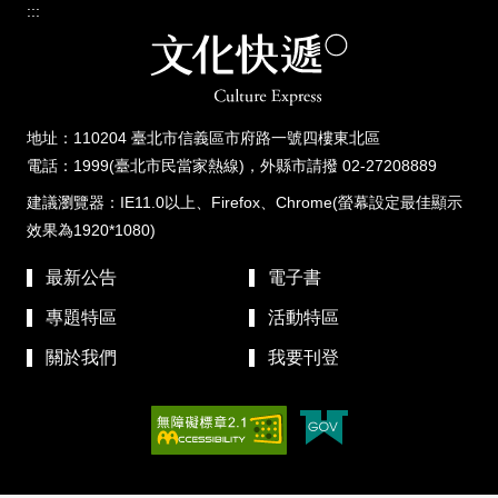
:::
地址：110204 臺北市信義區市府路一號四樓東北區
電話：1999(臺北市民當家熱線)，外縣市請撥 02-27208889
建議瀏覽器：IE11.0以上、Firefox、Chrome(螢幕設定最佳顯示
效果為1920*1080)
最新公告
電子書
專題特區
活動特區
關於我們
我要刊登