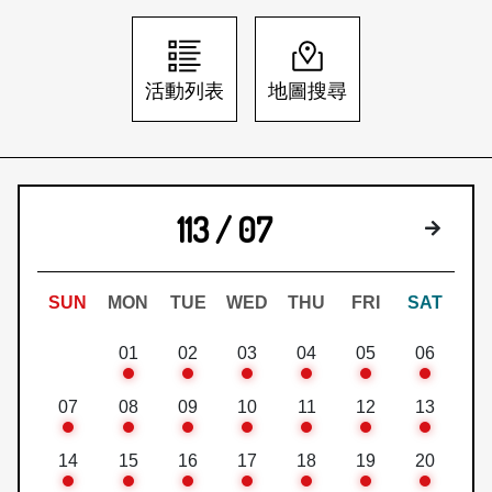
日本語
登入/註冊
訂閱文化快遞
活動列表
地圖搜尋
聯絡我們
113 / 07
下個月
SUN
MON
TUE
WED
THU
FRI
SAT
01
02
03
04
05
06
07
08
09
10
11
12
13
14
15
16
17
18
19
20