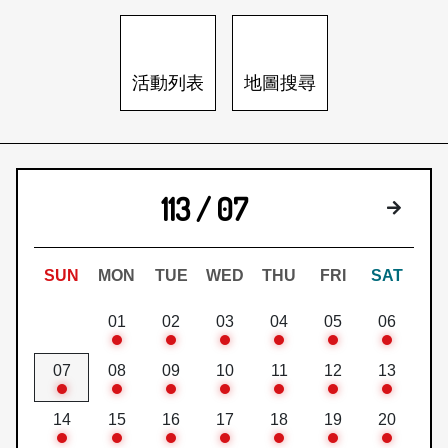
日本語
登入/註冊
訂閱文化快遞
活動列表
地圖搜尋
聯絡我們
113 / 07
下個月
SUN
MON
TUE
WED
THU
FRI
SAT
01
02
03
04
05
06
07
08
09
10
11
12
13
14
15
16
17
18
19
20