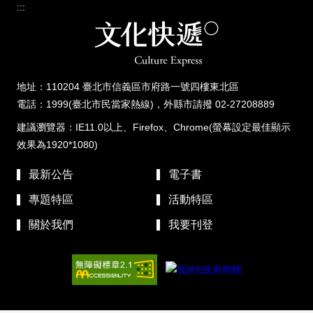
:::
地址：110204 臺北市信義區市府路一號四樓東北區
電話：1999(臺北市民當家熱線)，外縣市請撥 02-27208889
建議瀏覽器：IE11.0以上、Firefox、Chrome(螢幕設定最佳顯示
效果為1920*1080)
最新公告
電子書
專題特區
活動特區
關於我們
我要刊登