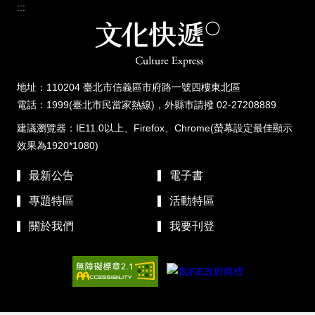
:::
地址：110204 臺北市信義區市府路一號四樓東北區
電話：1999(臺北市民當家熱線)，外縣市請撥 02-27208889
建議瀏覽器：IE11.0以上、Firefox、Chrome(螢幕設定最佳顯示
效果為1920*1080)
最新公告
電子書
專題特區
活動特區
關於我們
我要刊登