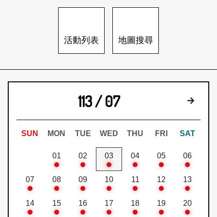
日本語
登入/註冊
訂閱文化快遞
活動列表
地圖搜尋
聯絡我們
113 / 07
下個月
SUN
MON
TUE
WED
THU
FRI
SAT
01
02
03
04
05
06
07
08
09
10
11
12
13
14
15
16
17
18
19
20