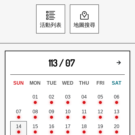
日本語
登入/註冊
訂閱文化快遞
活動列表
地圖搜尋
聯絡我們
113 / 07
下個月
SUN
MON
TUE
WED
THU
FRI
SAT
01
02
03
04
05
06
07
08
09
10
11
12
13
14
15
16
17
18
19
20