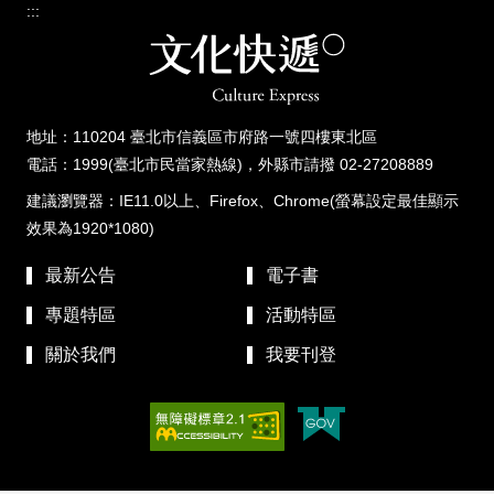
:::
地址：110204 臺北市信義區市府路一號四樓東北區
電話：1999(臺北市民當家熱線)，外縣市請撥 02-27208889
建議瀏覽器：IE11.0以上、Firefox、Chrome(螢幕設定最佳顯示
效果為1920*1080)
最新公告
電子書
專題特區
活動特區
關於我們
我要刊登