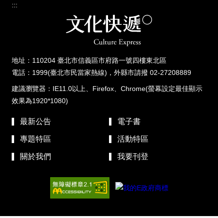
:::
地址：110204 臺北市信義區市府路一號四樓東北區
電話：1999(臺北市民當家熱線)，外縣市請撥 02-27208889
建議瀏覽器：IE11.0以上、Firefox、Chrome(螢幕設定最佳顯示
效果為1920*1080)
最新公告
電子書
專題特區
活動特區
關於我們
我要刊登