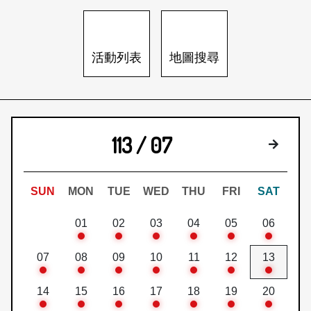
日本語
登入/註冊
訂閱文化快遞
活動列表
地圖搜尋
聯絡我們
113 / 07
下個月
SUN
MON
TUE
WED
THU
FRI
SAT
01
02
03
04
05
06
07
08
09
10
11
12
13
14
15
16
17
18
19
20