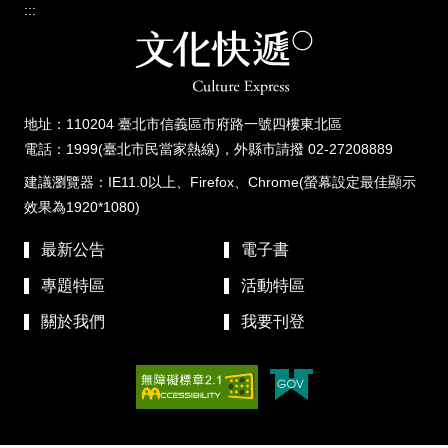
:::
地址：110204 臺北市信義區市府路一號四樓東北區
電話：1999(臺北市民當家熱線)，外縣市請撥 02-27208889
建議瀏覽器：IE11.0以上、Firefox、Chrome(螢幕設定最佳顯示
效果為1920*1080)
最新公告
電子書
專題特區
活動特區
關於我們
我要刊登