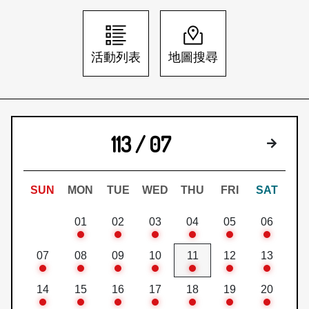
日本語
登入/註冊
訂閱文化快遞
活動列表
地圖搜尋
聯絡我們
113 / 07
下個月
SUN
MON
TUE
WED
THU
FRI
SAT
01
02
03
04
05
06
07
08
09
10
11
12
13
14
15
16
17
18
19
20