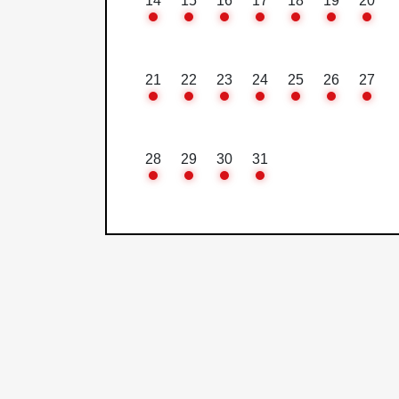
14
15
16
17
18
19
20
21
22
23
24
25
26
27
28
29
30
31