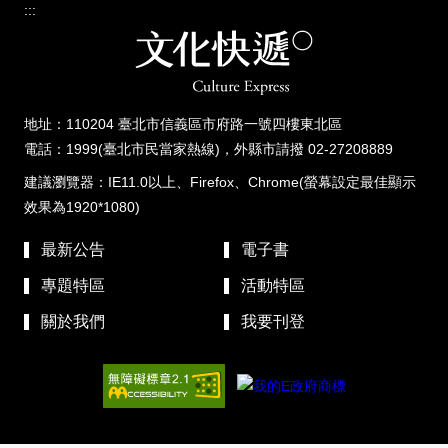
:::
地址：110204 臺北市信義區市府路一號四樓東北區
電話：1999(臺北市民當家熱線)，外縣市請撥 02-27208889
建議瀏覽器：IE11.0以上、Firefox、Chrome(螢幕設定最佳顯示
效果為1920*1080)
最新公告
電子書
專題特區
活動特區
關於我們
我要刊登