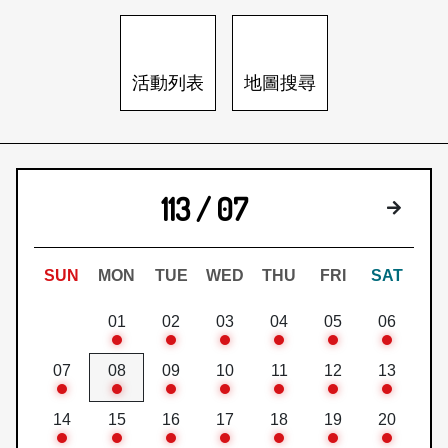
日本語
登入/註冊
訂閱文化快遞
活動列表
地圖搜尋
聯絡我們
113 / 07
下個月
SUN
MON
TUE
WED
THU
FRI
SAT
01
02
03
04
05
06
07
08
09
10
11
12
13
14
15
16
17
18
19
20