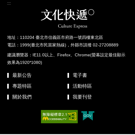
:::
地址：110204 臺北市信義區市府路一號四樓東北區
電話：1999(臺北市民當家熱線)，外縣市請撥 02-27208889
建議瀏覽器：IE11.0以上、Firefox、Chrome(螢幕設定最佳顯示
效果為1920*1080)
最新公告
電子書
專題特區
活動特區
關於我們
我要刊登