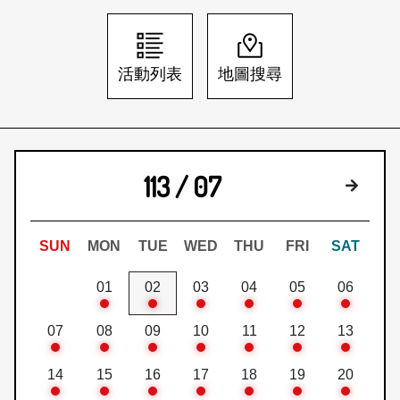
日本語
登入/註冊
訂閱文化快遞
活動列表
地圖搜尋
聯絡我們
113 / 07
下個月
SUN
MON
TUE
WED
THU
FRI
SAT
01
02
03
04
05
06
07
08
09
10
11
12
13
14
15
16
17
18
19
20