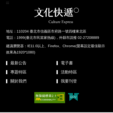
:::
地址：110204 臺北市信義區市府路一號四樓東北區
電話：1999(臺北市民當家熱線)，外縣市請撥 02-27208889
建議瀏覽器：IE11.0以上、Firefox、Chrome(螢幕設定最佳顯示
效果為1920*1080)
最新公告
電子書
專題特區
活動特區
關於我們
我要刊登