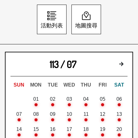
日本語
登入/註冊
訂閱文化快遞
活動列表
地圖搜尋
聯絡我們
113 / 07
下個月
SUN
MON
TUE
WED
THU
FRI
SAT
01
02
03
04
05
06
07
08
09
10
11
12
13
14
15
16
17
18
19
20