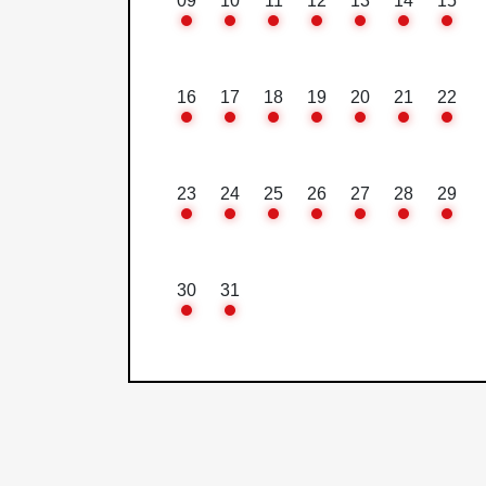
09
10
11
12
13
14
15
16
17
18
19
20
21
22
23
24
25
26
27
28
29
30
31