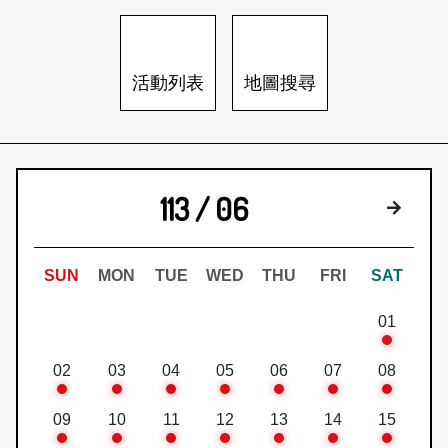
日本語
登入/註冊
訂閱文化快遞
活動列表
地圖搜尋
聯絡我們
113 / 06
下個月
SUN
MON
TUE
WED
THU
FRI
SAT
01
02
03
04
05
06
07
08
09
10
11
12
13
14
15