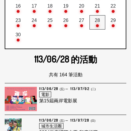
16
17
18
19
20
21
22
23
24
25
26
27
28
29
30
113/06/28
的活動
共有 164 筆活動
113/06/28
113/07/02
(五)
(二)
電影
第15屆兩岸電影展
113/06/28
113/07/28
(五)
(日)
城市生活圈