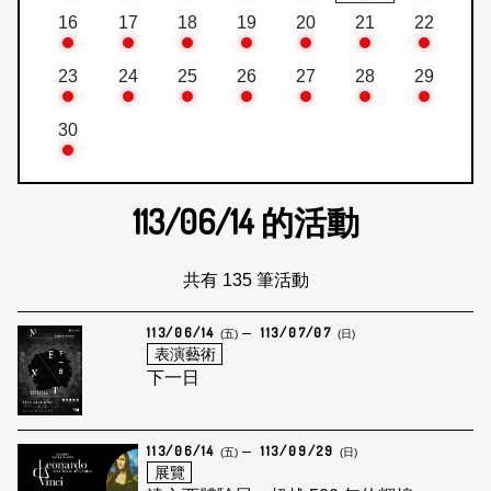
16
17
18
19
20
21
22
23
24
25
26
27
28
29
30
113/06/14
的活動
共有 135 筆活動
113/06/14
113/07/07
(五)
(日)
表演藝術
下一日
113/06/14
113/09/29
(五)
(日)
展覽