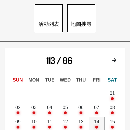
日本語
登入/註冊
訂閱文化快遞
活動列表
地圖搜尋
聯絡我們
113 / 06
下個月
SUN
MON
TUE
WED
THU
FRI
SAT
01
02
03
04
05
06
07
08
09
10
11
12
13
14
15