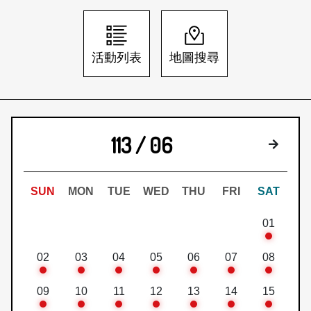
日本語
登入/註冊
訂閱文化快遞
活動列表
地圖搜尋
聯絡我們
113 / 06
下個月
SUN
MON
TUE
WED
THU
FRI
SAT
01
02
03
04
05
06
07
08
09
10
11
12
13
14
15