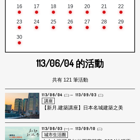
16
17
18
19
20
21
22
23
24
25
26
27
28
29
30
113/06/04
的活動
共有 121 筆活動
113/06/04
113/09/03
(二)
(二)
講座
【新月.建築講座】日本名城建築之美
113/06/03
113/09/10
(一)
(二)
城市生活圈