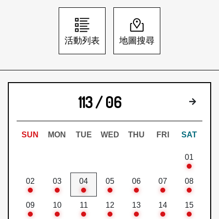
日本語
登入/註冊
訂閱文化快遞
活動列表
地圖搜尋
聯絡我們
113 / 06
下個月
SUN
MON
TUE
WED
THU
FRI
SAT
01
02
03
04
05
06
07
08
09
10
11
12
13
14
15