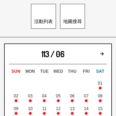
日本語
登入/註冊
訂閱文化快遞
活動列表
地圖搜尋
聯絡我們
113 / 06
下個月
SUN
MON
TUE
WED
THU
FRI
SAT
01
02
03
04
05
06
07
08
09
10
11
12
13
14
15