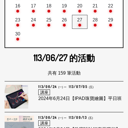
16
17
18
19
20
21
22
23
24
25
26
27
28
29
30
113/06/27
的活動
共有 159 筆活動
113/06/24
113/07/05
(一)
(五)
講座
2024年6月24日【IPAD珠寶繪圖】平日班
113/06/24
113/09/13
(一)
(五)
講座