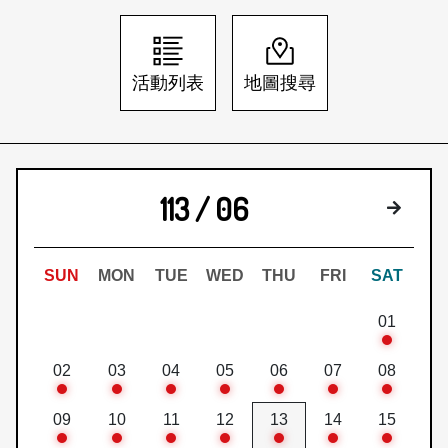
日本語
登入/註冊
訂閱文化快遞
活動列表
地圖搜尋
聯絡我們
113 / 06
下個月
SUN
MON
TUE
WED
THU
FRI
SAT
01
02
03
04
05
06
07
08
09
10
11
12
13
14
15