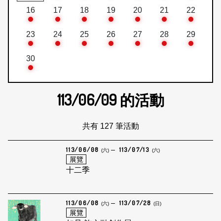
16
17
18
19
20
21
22
23
24
25
26
27
28
29
30
113/06/09
的活動
共有 127 筆活動
113/06/08
113/07/13
(六)
(六)
展覽
十二季
113/06/08
113/07/28
(六)
(日)
展覽