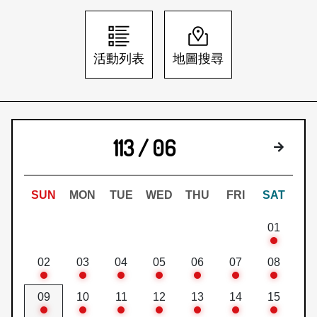
日本語
登入/註冊
訂閱文化快遞
活動列表
地圖搜尋
聯絡我們
113 / 06
下個月
SUN
MON
TUE
WED
THU
FRI
SAT
01
02
03
04
05
06
07
08
09
10
11
12
13
14
15