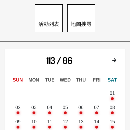
日本語
登入/註冊
訂閱文化快遞
活動列表
地圖搜尋
聯絡我們
113 / 06
下個月
SUN
MON
TUE
WED
THU
FRI
SAT
01
02
03
04
05
06
07
08
09
10
11
12
13
14
15