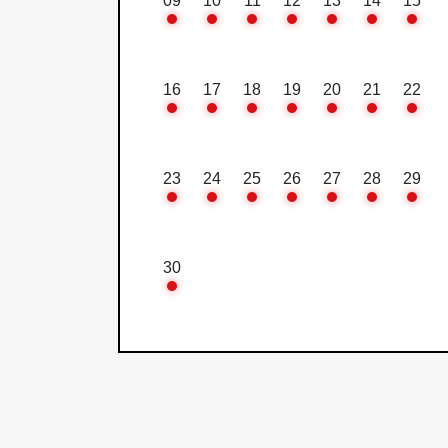
09
10
11
12
13
14
15
16
17
18
19
20
21
22
23
24
25
26
27
28
29
30