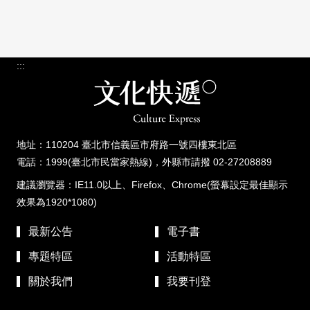
:::
地址：110204 臺北市信義區市府路一號四樓東北區
電話：1999(臺北市民當家熱線)，外縣市請撥 02-27208889
建議瀏覽器：IE11.0以上、Firefox、Chrome(螢幕設定最佳顯示
效果為1920*1080)
最新公告
電子書
專題特區
活動特區
關於我們
我要刊登