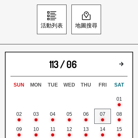
日本語
登入/註冊
訂閱文化快遞
活動列表
地圖搜尋
聯絡我們
113 / 06
下個月
SUN
MON
TUE
WED
THU
FRI
SAT
01
02
03
04
05
06
07
08
09
10
11
12
13
14
15