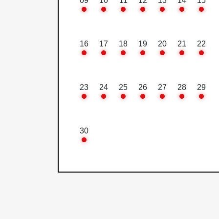
09
10
11
12
13
14
15
16
17
18
19
20
21
22
23
24
25
26
27
28
29
30