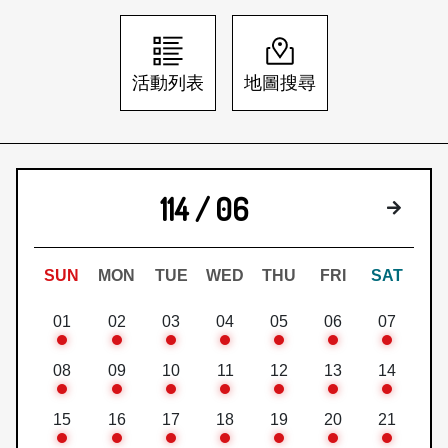
日本語
登入/註冊
訂閱文化快遞
活動列表
地圖搜尋
聯絡我們
114 / 06
下個月
SUN
MON
TUE
WED
THU
FRI
SAT
01
02
03
04
05
06
07
08
09
10
11
12
13
14
15
16
17
18
19
20
21