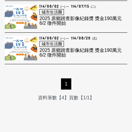
114/06/02
114/07/15
(一)
(二)
城市生活圈
2025 原鄉踏查影像紀錄獎 獎金190萬元
6/2 徵件開始
114/06/02
114/08/29
(一)
(五)
城市生活圈
2025 原鄉踏查影像紀錄獎 獎金190萬元
6/2 徵件開始
1
資料筆數【4】頁數【1/1】