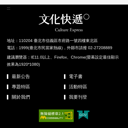
:::
地址：110204 臺北市信義區市府路一號四樓東北區
電話：1999(臺北市民當家熱線)，外縣市請撥 02-27208889
建議瀏覽器：IE11.0以上、Firefox、Chrome(螢幕設定最佳顯示
效果為1920*1080)
最新公告
電子書
專題特區
活動特區
關於我們
我要刊登