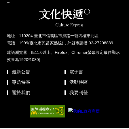
:::
地址：110204 臺北市信義區市府路一號四樓東北區
電話：1999(臺北市民當家熱線)，外縣市請撥 02-27208889
建議瀏覽器：IE11.0以上、Firefox、Chrome(螢幕設定最佳顯示
效果為1920*1080)
最新公告
電子書
專題特區
活動特區
關於我們
我要刊登