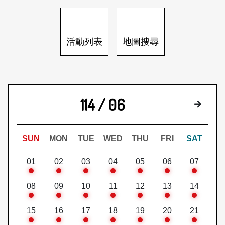
日本語
登入/註冊
訂閱文化快遞
活動列表
地圖搜尋
聯絡我們
114 / 06
下個月
SUN
MON
TUE
WED
THU
FRI
SAT
01
02
03
04
05
06
07
08
09
10
11
12
13
14
15
16
17
18
19
20
21