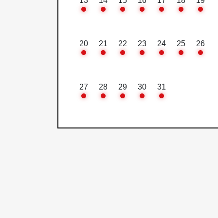
13
14
15
16
17
18
19
20
21
22
23
24
25
26
27
28
29
30
31