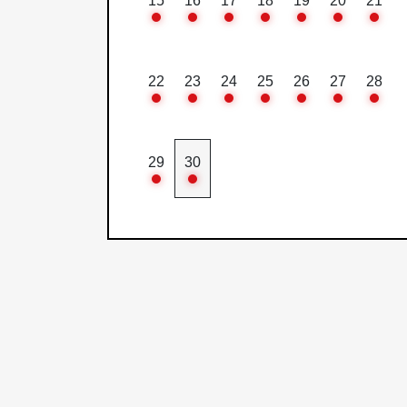
15
16
17
18
19
20
21
22
23
24
25
26
27
28
29
30