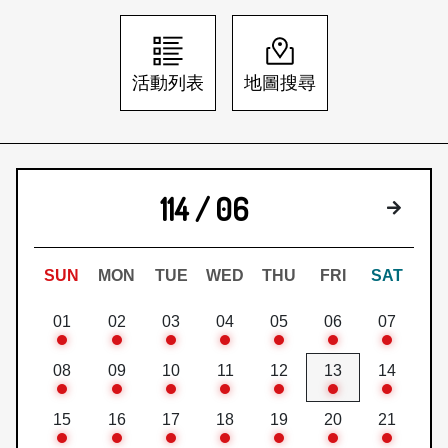
日本語
登入/註冊
訂閱文化快遞
活動列表
地圖搜尋
聯絡我們
114 / 06
下個月
SUN
MON
TUE
WED
THU
FRI
SAT
01
02
03
04
05
06
07
08
09
10
11
12
13
14
15
16
17
18
19
20
21