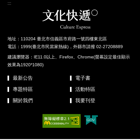
:::
地址：110204 臺北市信義區市府路一號四樓東北區
電話：1999(臺北市民當家熱線)，外縣市請撥 02-27208889
建議瀏覽器：IE11.0以上、Firefox、Chrome(螢幕設定最佳顯示
效果為1920*1080)
最新公告
電子書
專題特區
活動特區
關於我們
我要刊登