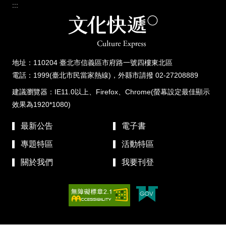
:::
地址：110204 臺北市信義區市府路一號四樓東北區
電話：1999(臺北市民當家熱線)，外縣市請撥 02-27208889
建議瀏覽器：IE11.0以上、Firefox、Chrome(螢幕設定最佳顯示
效果為1920*1080)
最新公告
電子書
專題特區
活動特區
關於我們
我要刊登