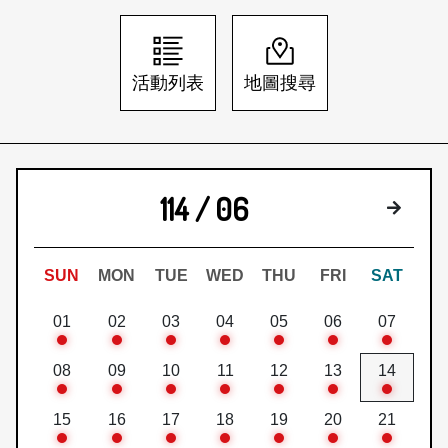
日本語
登入/註冊
訂閱文化快遞
活動列表
地圖搜尋
聯絡我們
114 / 06
下個月
SUN
MON
TUE
WED
THU
FRI
SAT
01
02
03
04
05
06
07
08
09
10
11
12
13
14
15
16
17
18
19
20
21