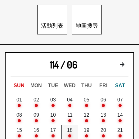
日本語
登入/註冊
訂閱文化快遞
活動列表
地圖搜尋
聯絡我們
114 / 06
下個月
SUN
MON
TUE
WED
THU
FRI
SAT
01
02
03
04
05
06
07
08
09
10
11
12
13
14
15
16
17
18
19
20
21