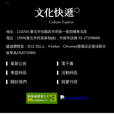
:::
地址：110204 臺北市信義區市府路一號四樓東北區
電話：1999(臺北市民當家熱線)，外縣市請撥 02-27208889
建議瀏覽器：IE11.0以上、Firefox、Chrome(螢幕設定最佳顯示
效果為1920*1080)
最新公告
電子書
專題特區
活動特區
關於我們
我要刊登