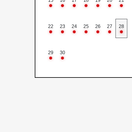
15
16
17
18
19
20
21
22
23
24
25
26
27
28
29
30