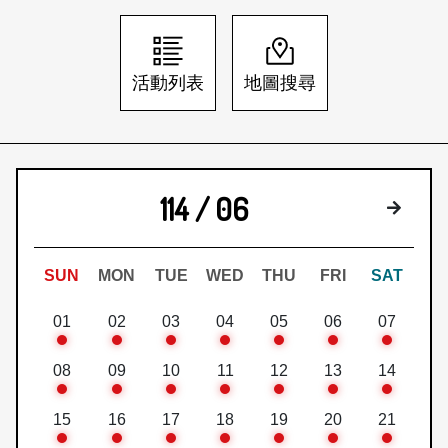
日本語
登入/註冊
訂閱文化快遞
活動列表
地圖搜尋
聯絡我們
114 / 06
下個月
SUN
MON
TUE
WED
THU
FRI
SAT
01
02
03
04
05
06
07
08
09
10
11
12
13
14
15
16
17
18
19
20
21