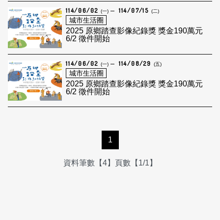
114/06/02
114/07/15
(一)
(二)
城市生活圈
2025 原鄉踏查影像紀錄獎 獎金190萬元
6/2 徵件開始
114/06/02
114/08/29
(一)
(五)
城市生活圈
2025 原鄉踏查影像紀錄獎 獎金190萬元
6/2 徵件開始
1
資料筆數【4】頁數【1/1】