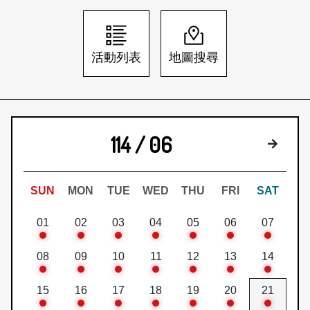
日本語
登入/註冊
訂閱文化快遞
活動列表
地圖搜尋
聯絡我們
114 / 06
下個月
SUN
MON
TUE
WED
THU
FRI
SAT
01
02
03
04
05
06
07
08
09
10
11
12
13
14
15
16
17
18
19
20
21