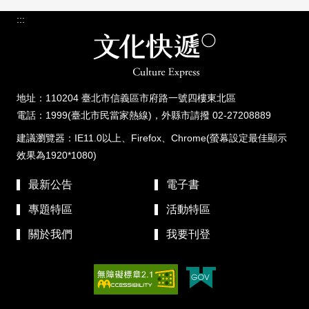
:::
地址：110204 臺北市信義區市府路一號四樓東北區
電話：1999(臺北市民當家熱線)，外縣市請撥 02-27208889
建議瀏覽器：IE11.0以上、Firefox、Chrome(螢幕設定最佳顯示
效果為1920*1080)
最新公告
電子書
專題特區
活動特區
關於我們
我要刊登