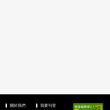
關於我們
我要刊登