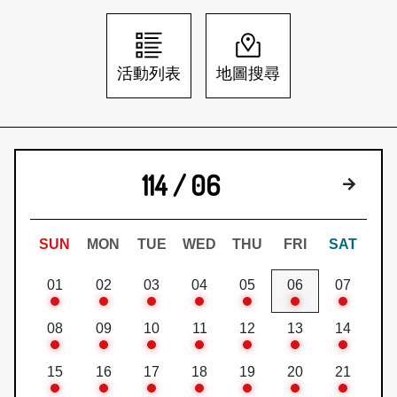
日本語
登入/註冊
訂閱文化快遞
活動列表
地圖搜尋
聯絡我們
114 / 06
下個月
SUN
MON
TUE
WED
THU
FRI
SAT
01
02
03
04
05
06
07
08
09
10
11
12
13
14
15
16
17
18
19
20
21