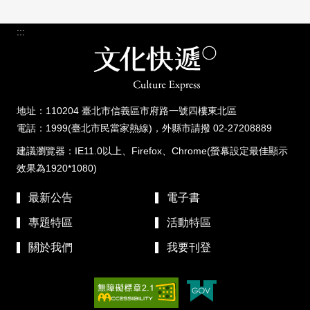
:::
地址：110204 臺北市信義區市府路一號四樓東北區
電話：1999(臺北市民當家熱線)，外縣市請撥 02-27208889
建議瀏覽器：IE11.0以上、Firefox、Chrome(螢幕設定最佳顯示
效果為1920*1080)
最新公告
電子書
專題特區
活動特區
關於我們
我要刊登