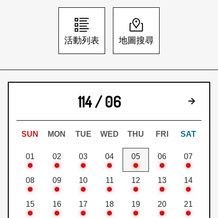
日本語
登入/註冊
訂閱文化快遞
活動列表
地圖搜尋
聯絡我們
114 / 06
下個月
SUN
MON
TUE
WED
THU
FRI
SAT
01
02
03
04
05
06
07
08
09
10
11
12
13
14
15
16
17
18
19
20
21