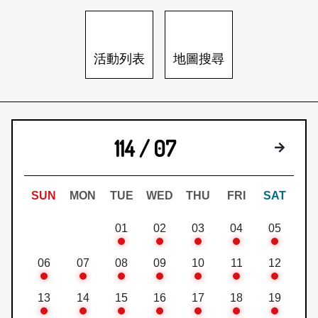
日本語
登入/註冊
訂閱文化快遞
活動列表
地圖搜尋
聯絡我們
114 / 07
下個月
SUN
MON
TUE
WED
THU
FRI
SAT
01
02
03
04
05
06
07
08
09
10
11
12
13
14
15
16
17
18
19