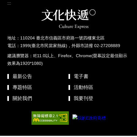
:::
地址：110204 臺北市信義區市府路一號四樓東北區
電話：1999(臺北市民當家熱線)，外縣市請撥 02-27208889
建議瀏覽器：IE11.0以上、Firefox、Chrome(螢幕設定最佳顯示
效果為1920*1080)
最新公告
電子書
專題特區
活動特區
關於我們
我要刊登